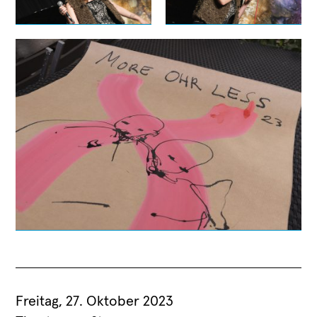
Freitag, 27. Oktober 2023