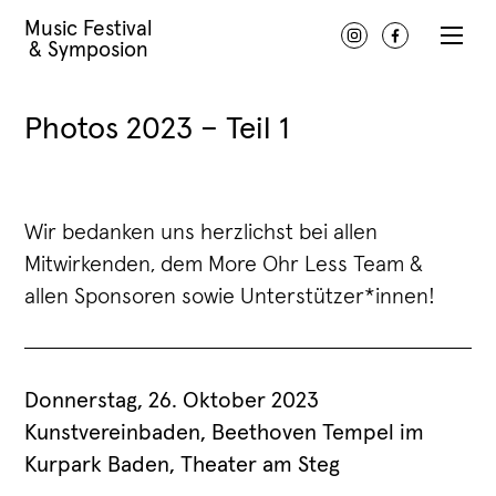
Music Festival
Instagram
Facebook
& Symposion
Photos 2023 – Teil 1
Wir bedanken uns herzlichst bei allen
Mitwirkenden, dem More Ohr Less Team &
allen Sponsoren sowie Unterstützer*innen!
Donnerstag, 26. Oktober 2023
Kunstvereinbaden, Beethoven Tempel im
Kurpark Baden, Theater am Steg