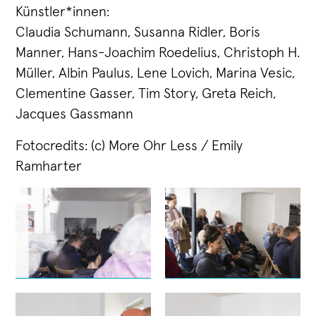
Künstler*innen:
Claudia Schumann, Susanna Ridler, Boris
Manner, Hans-Joachim Roedelius, Christoph H.
Müller, Albin Paulus, Lene Lovich, Marina Vesic,
Clementine Gasser, Tim Story, Greta Reich,
Jacques Gassmann
Fotocredits: (c) More Ohr Less / Emily
Ramharter